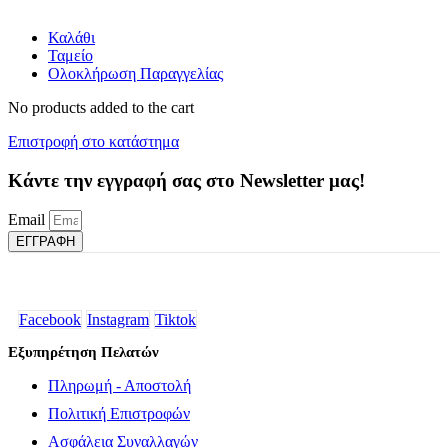
Καλάθι
Ταμείο
Ολοκλήρωση Παραγγελίας
No products added to the cart
Επιστροφή στο κατάστημα
Κάντε την εγγραφή σας στο Newsletter μας!
Email
ΕΓΓΡΑΦΗ
Facebook
Instagram
Tiktok
Εξυπηρέτηση Πελατών
Πληρωμή - Αποστολή
Πολιτική Επιστροφών
Ασφάλεια Συναλλαγών