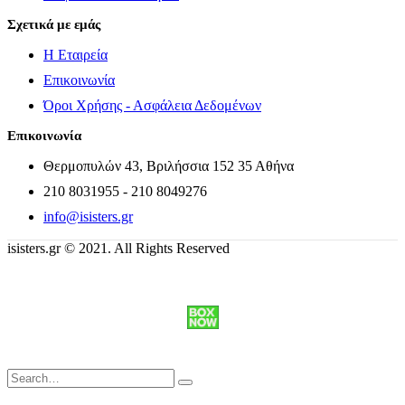
Σχετικά με εμάς
Η Εταιρεία
Επικοινωνία
Όροι Χρήσης - Ασφάλεια Δεδομένων
Επικοινωνία
Θερμοπυλών 43, Βριλήσσια 152 35 Αθήνα
210 8031955 - 210 8049276
info@isisters.gr
isisters.gr © 2021. All Rights Reserved