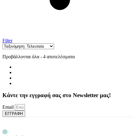
Filter
Sorted
Προβάλλονται όλα - 4 αποτελέσματα
by
latest
Κάντε την εγγραφή σας στο Newsletter μας!
Email
ΕΓΓΡΑΦΗ