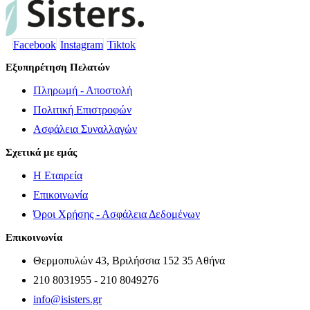
Facebook
Instagram
Tiktok
Εξυπηρέτηση Πελατών
Πληρωμή - Αποστολή
Πολιτική Επιστροφών
Ασφάλεια Συναλλαγών
Σχετικά με εμάς
Η Εταιρεία
Επικοινωνία
Όροι Χρήσης - Ασφάλεια Δεδομένων
Επικοινωνία
Θερμοπυλών 43, Βριλήσσια 152 35 Αθήνα
210 8031955 - 210 8049276
info@isisters.gr