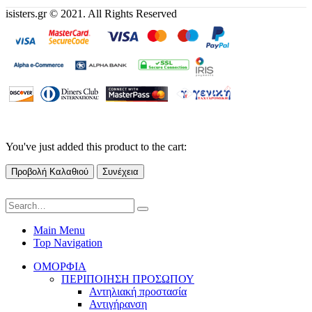
isisters.gr © 2021. All Rights Reserved
You've just added this product to the cart:
Προβολή Καλαθιού
Συνέχεια
Main Menu
Top Navigation
ΟΜΟΡΦΙΑ
ΠΕΡΙΠΟΙΗΣΗ ΠΡΟΣΩΠΟΥ
Αντηλιακή προστασία
Αντιγήρανση