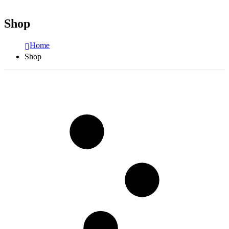
Shop
Home
Shop