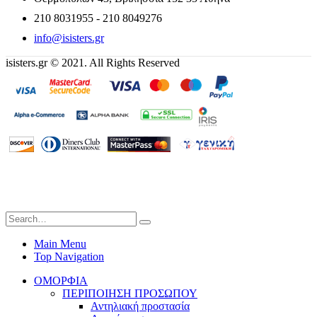
210 8031955 - 210 8049276
info@isisters.gr
isisters.gr © 2021. All Rights Reserved
Main Menu
Top Navigation
ΟΜΟΡΦΙΑ
ΠΕΡΙΠΟΙΗΣΗ ΠΡΟΣΩΠΟΥ
Αντηλιακή προστασία