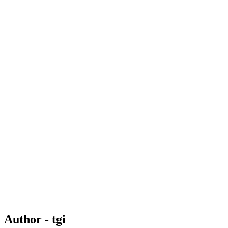
Author - tgi