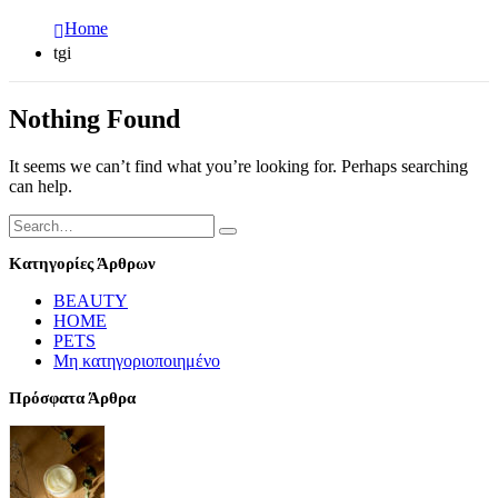
Home
tgi
Nothing Found
It seems we can’t find what you’re looking for. Perhaps searching
can help.
Κατηγορίες Άρθρων
BEAUTY
HOME
PETS
Μη κατηγοριοποιημένο
Πρόσφατα Άρθρα