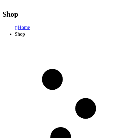
Shop
Home
Shop