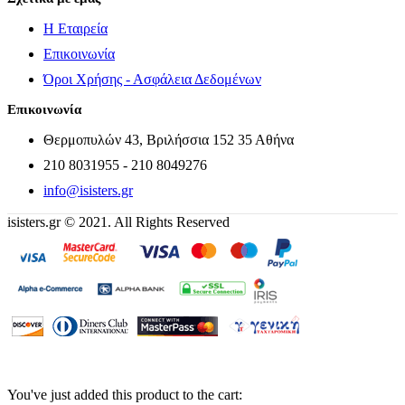
Η Εταιρεία
Επικοινωνία
Όροι Χρήσης - Ασφάλεια Δεδομένων
Επικοινωνία
Θερμοπυλών 43, Βριλήσσια 152 35 Αθήνα
210 8031955 - 210 8049276
info@isisters.gr
isisters.gr © 2021. All Rights Reserved
You've just added this product to the cart: