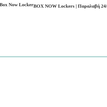
BOX NOW Lockers | Παραλαβή 24/