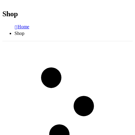
Shop
Home
Shop