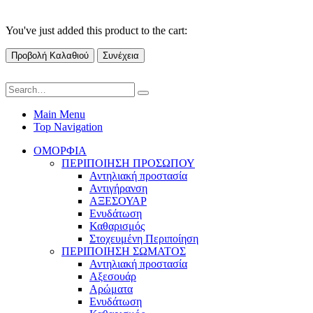
You've just added this product to the cart:
Προβολή Καλαθιού
Συνέχεια
Main Menu
Top Navigation
ΟΜΟΡΦΙΑ
ΠΕΡΙΠΟΙΗΣΗ ΠΡΟΣΩΠΟΥ
Αντηλιακή προστασία
Αντιγήρανση
ΑΞΕΣΟΥΑΡ
Ενυδάτωση
Καθαρισμός
Στοχευμένη Περιποίηση
ΠΕΡΙΠΟΙΗΣΗ ΣΩΜΑΤΟΣ
Αντηλιακή προστασία
Αξεσουάρ
Αρώματα
Ενυδάτωση