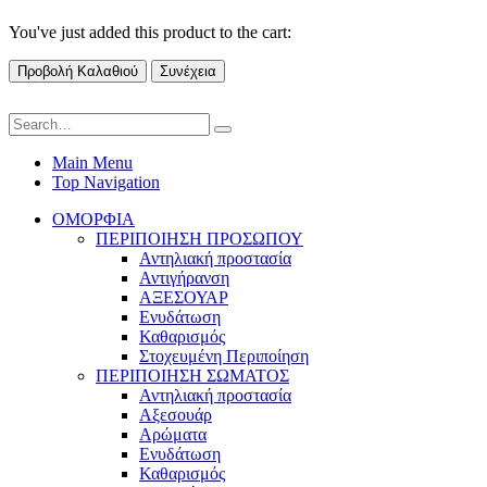
You've just added this product to the cart:
Προβολή Καλαθιού
Συνέχεια
Main Menu
Top Navigation
ΟΜΟΡΦΙΑ
ΠΕΡΙΠΟΙΗΣΗ ΠΡΟΣΩΠΟΥ
Αντηλιακή προστασία
Αντιγήρανση
ΑΞΕΣΟΥΑΡ
Ενυδάτωση
Καθαρισμός
Στοχευμένη Περιποίηση
ΠΕΡΙΠΟΙΗΣΗ ΣΩΜΑΤΟΣ
Αντηλιακή προστασία
Αξεσουάρ
Αρώματα
Ενυδάτωση
Καθαρισμός