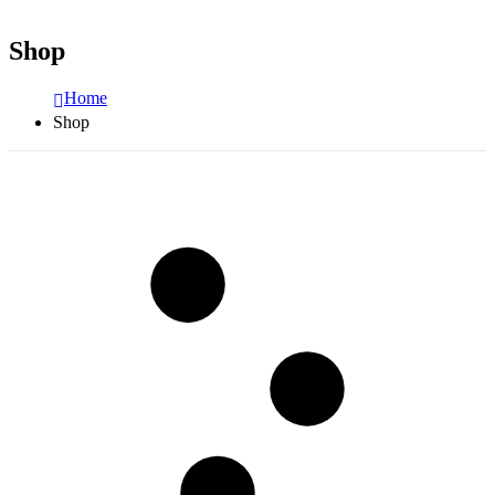
Shop
Home
Shop