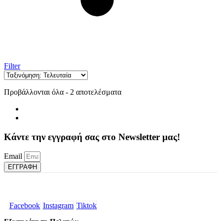
Filter
Sorted
Προβάλλονται όλα - 2 αποτελέσματα
by
latest
Κάντε την εγγραφή σας στο Newsletter μας!
Email
ΕΓΓΡΑΦΗ
Facebook
Instagram
Tiktok