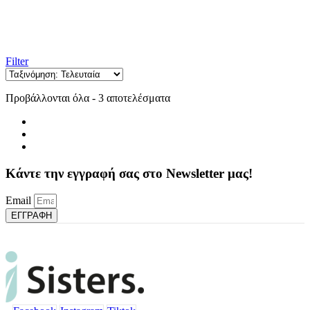
Filter
Sorted
Προβάλλονται όλα - 3 αποτελέσματα
by
latest
Κάντε την εγγραφή σας στο Newsletter μας!
Email
ΕΓΓΡΑΦΗ