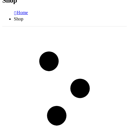
Shop
Home
Shop