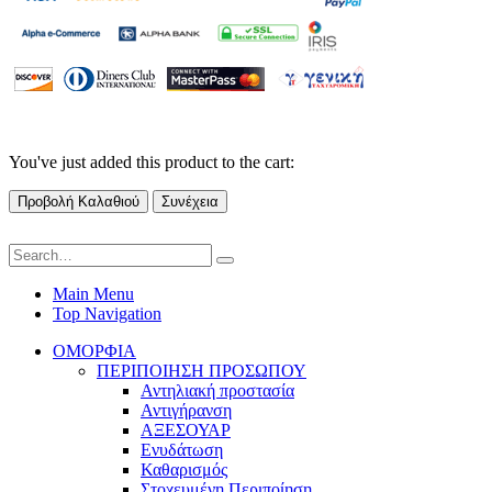
You've just added this product to the cart:
Προβολή Καλαθιού
Συνέχεια
Main Menu
Top Navigation
ΟΜΟΡΦΙΑ
ΠΕΡΙΠΟΙΗΣΗ ΠΡΟΣΩΠΟΥ
Αντηλιακή προστασία
Αντιγήρανση
ΑΞΕΣΟΥΑΡ
Ενυδάτωση
Καθαρισμός
Στοχευμένη Περιποίηση