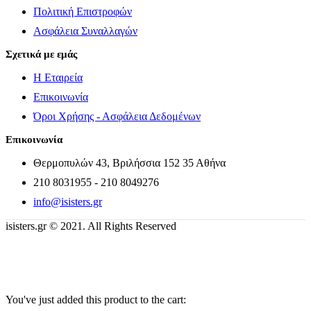
Πολιτική Επιστροφών
Ασφάλεια Συναλλαγών
Σχετικά με εμάς
Η Εταιρεία
Επικοινωνία
Όροι Χρήσης - Ασφάλεια Δεδομένων
Επικοινωνία
Θερμοπυλών 43, Βριλήσσια 152 35 Αθήνα
210 8031955 - 210 8049276
info@isisters.gr
isisters.gr © 2021. All Rights Reserved
You've just added this product to the cart: