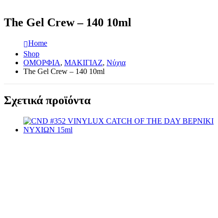
The Gel Crew – 140 10ml
Home
Shop
ΟΜΟΡΦΙΑ
,
ΜΑΚΙΓΙΑΖ
,
Νύχια
The Gel Crew – 140 10ml
Σχετικά προϊόντα