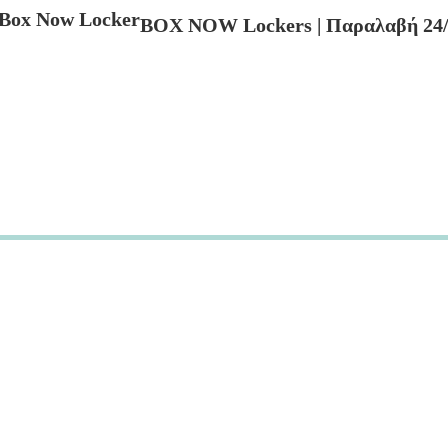
BOX NOW Lockers | Παραλαβή 24/