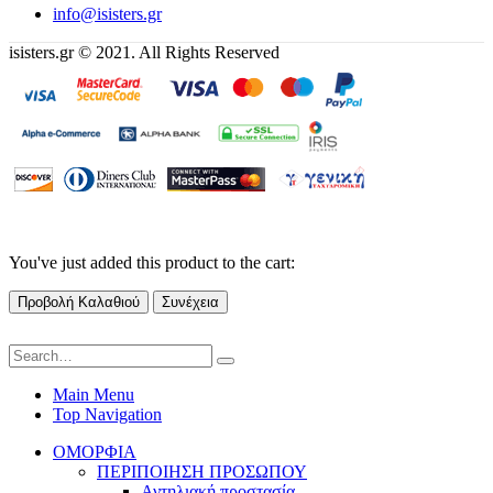
info@isisters.gr
isisters.gr © 2021. All Rights Reserved
You've just added this product to the cart:
Προβολή Καλαθιού
Συνέχεια
Main Menu
Top Navigation
ΟΜΟΡΦΙΑ
ΠΕΡΙΠΟΙΗΣΗ ΠΡΟΣΩΠΟΥ
Αντηλιακή προστασία