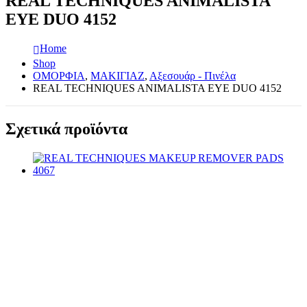
REAL TECHNIQUES ANIMALISTA
EYE DUO 4152
Home
Shop
ΟΜΟΡΦΙΑ
,
ΜΑΚΙΓΙΑΖ
,
Αξεσουάρ - Πινέλα
REAL TECHNIQUES ANIMALISTA EYE DUO 4152
Σχετικά προϊόντα