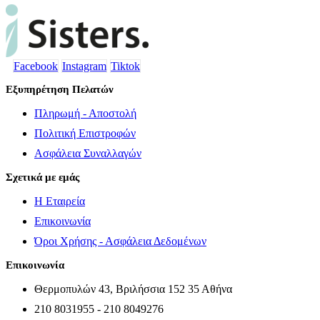
Facebook
Instagram
Tiktok
Εξυπηρέτηση Πελατών
Πληρωμή - Αποστολή
Πολιτική Επιστροφών
Ασφάλεια Συναλλαγών
Σχετικά με εμάς
Η Εταιρεία
Επικοινωνία
Όροι Χρήσης - Ασφάλεια Δεδομένων
Επικοινωνία
Θερμοπυλών 43, Βριλήσσια 152 35 Αθήνα
210 8031955 - 210 8049276