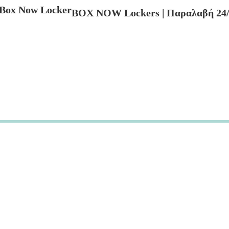
BOX NOW Lockers | Παραλαβή 24/