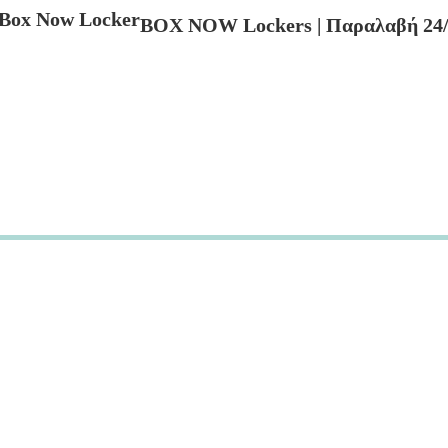
BOX NOW Lockers | Παραλαβή 24/