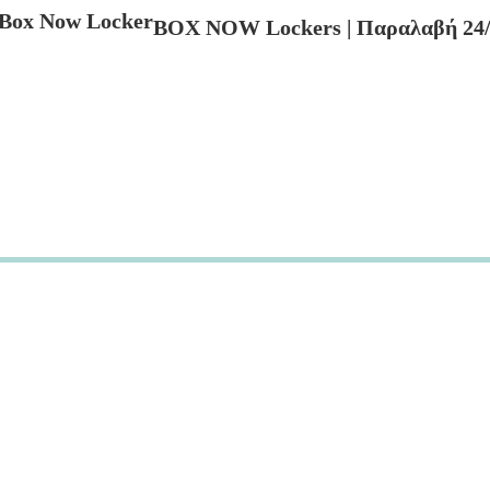
BOX NOW Lockers | Παραλαβή 24/