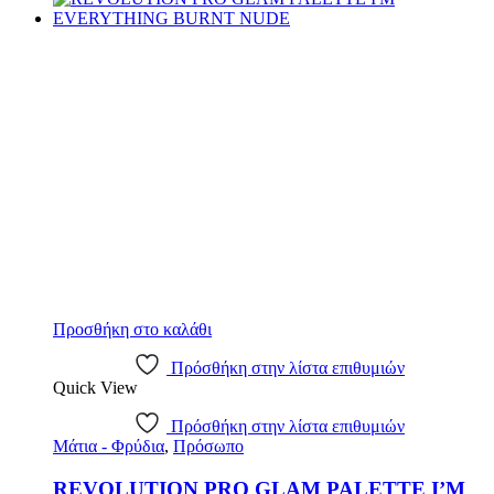
Προσθήκη στο καλάθι
Πρόσθήκη στην λίστα επιθυμιών
Quick View
Πρόσθήκη στην λίστα επιθυμιών
Μάτια - Φρύδια
,
Πρόσωπο
REVOLUTION PRO GLAM PALETTE I’M