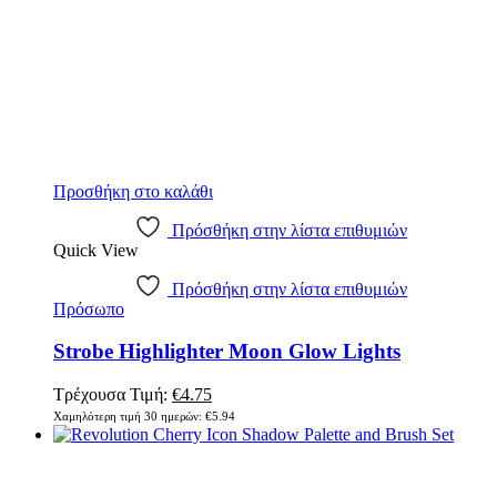
Προσθήκη στο καλάθι
Πρόσθήκη στην λίστα επιθυμιών
Quick View
Πρόσθήκη στην λίστα επιθυμιών
Πρόσωπο
Strobe Highlighter Moon Glow Lights
Τρέχουσα Τιμή:
€
4.75
Χαμηλότερη τιμή 30 ημερών:
€
5.94