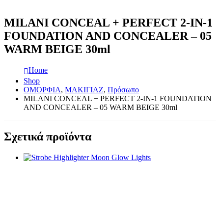
MILANI CONCEAL + PERFECT 2-IN-1
FOUNDATION AND CONCEALER – 05
WARM BEIGE 30ml
Home
Shop
ΟΜΟΡΦΙΑ
,
ΜΑΚΙΓΙΑΖ
,
Πρόσωπο
MILANI CONCEAL + PERFECT 2-IN-1 FOUNDATION
AND CONCEALER – 05 WARM BEIGE 30ml
Σχετικά προϊόντα