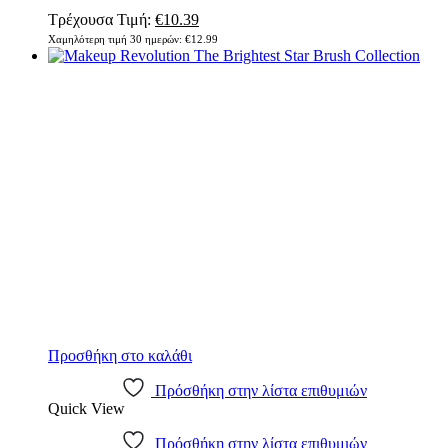
Τρέχουσα Τιμή:
€
10.39
Χαμηλότερη τιμή 30 ημερών:
€
12.99
Προσθήκη στο καλάθι
Πρόσθήκη στην λίστα επιθυμιών
Quick View
Πρόσθήκη στην λίστα επιθυμιών