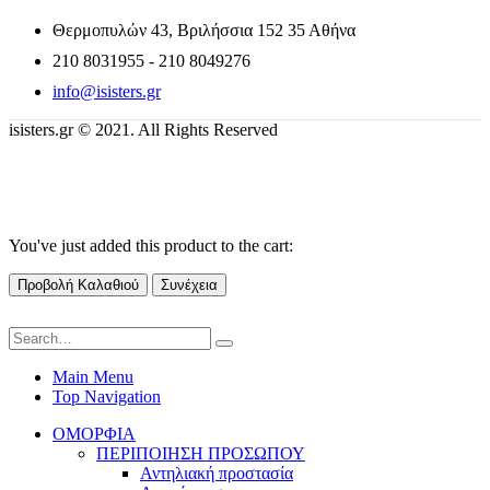
Θερμοπυλών 43, Βριλήσσια 152 35 Αθήνα
210 8031955 - 210 8049276
info@isisters.gr
isisters.gr © 2021. All Rights Reserved
You've just added this product to the cart:
Προβολή Καλαθιού
Συνέχεια
Main Menu
Top Navigation
ΟΜΟΡΦΙΑ
ΠΕΡΙΠΟΙΗΣΗ ΠΡΟΣΩΠΟΥ
Αντηλιακή προστασία