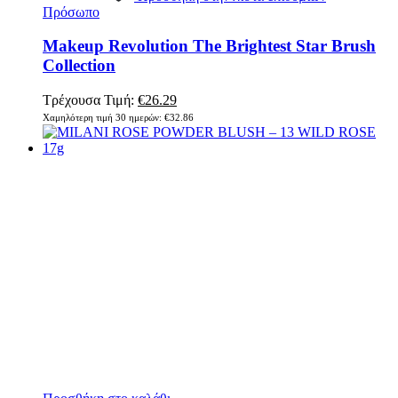
Πρόσωπο
Makeup Revolution The Brightest Star Brush
Collection
Τρέχουσα Τιμή:
€
26.29
Χαμηλότερη τιμή 30 ημερών:
€
32.86