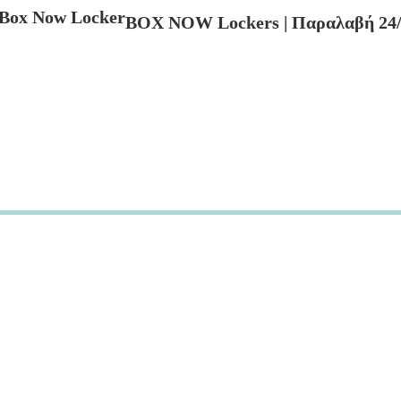
BOX NOW Lockers | Παραλαβή 24/