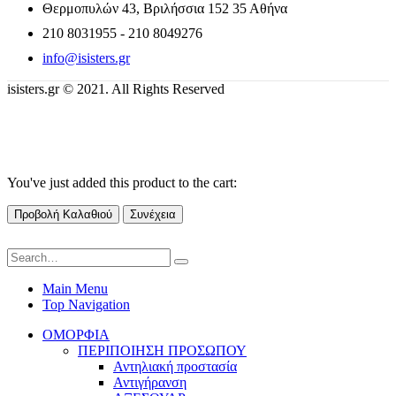
Θερμοπυλών 43, Βριλήσσια 152 35 Αθήνα
210 8031955 - 210 8049276
info@isisters.gr
isisters.gr © 2021. All Rights Reserved
You've just added this product to the cart:
Προβολή Καλαθιού
Συνέχεια
Main Menu
Top Navigation
ΟΜΟΡΦΙΑ
ΠΕΡΙΠΟΙΗΣΗ ΠΡΟΣΩΠΟΥ
Αντηλιακή προστασία
Αντιγήρανση