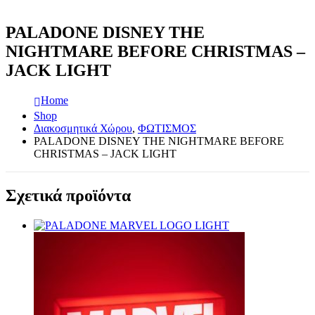
PALADONE DISNEY THE
NIGHTMARE BEFORE CHRISTMAS –
JACK LIGHT
Home
Shop
Διακοσμητικά Χώρου
,
ΦΩΤΙΣΜΟΣ
PALADONE DISNEY THE NIGHTMARE BEFORE
CHRISTMAS – JACK LIGHT
Σχετικά προϊόντα