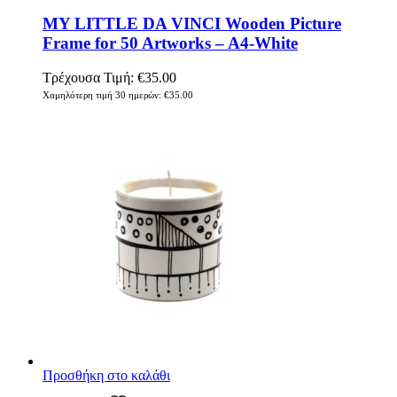
MY LITTLE DA VINCI Wooden Picture
Frame for 50 Artworks – A4-White
Τρέχουσα Τιμή:
€
35.00
Χαμηλότερη τιμή 30 ημερών:
€
35.00
Προσθήκη στο καλάθι