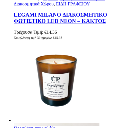
Διακοσμητικά Χώρου
,
ΕΙΔΗ ΓΡΑΦΕΙΟΥ
LEGAMI MILANO ΔΙΑΚΟΣΜΗΤΙΚΟ
ΦΩΤΙΣΤΙΚΟ LED NEON – ΚΑΚΤΟΣ
Τρέχουσα Τιμή:
€
14.36
Χαμηλότερη τιμή 30 ημερών:
€
15.95