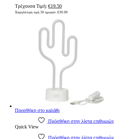
Τρέχουσα Τιμή:
€
19.50
Χαμηλότερη τιμή 30 ημερών:
€
30.00
Προσθήκη στο καλάθι
Πρόσθήκη στην λίστα επιθυμιών
Quick View
Πρόσθήκη στην λίστα επιθυμιών