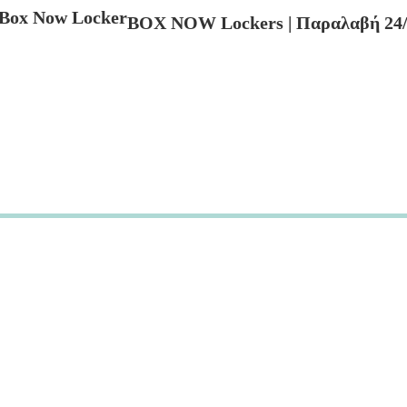
BOX NOW Lockers | Παραλαβή 24/