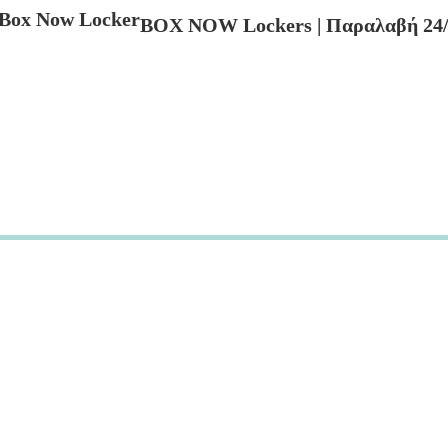
BOX NOW Lockers | Παραλαβή 24/