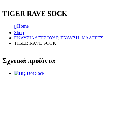
TIGER RAVE SOCK
Home
Shop
ΕΝΔΥΣΗ-ΑΞΕΣΟΥΑΡ
,
ΕΝΔΥΣΗ
,
ΚΑΛΤΣΕΣ
TIGER RAVE SOCK
Σχετικά προϊόντα