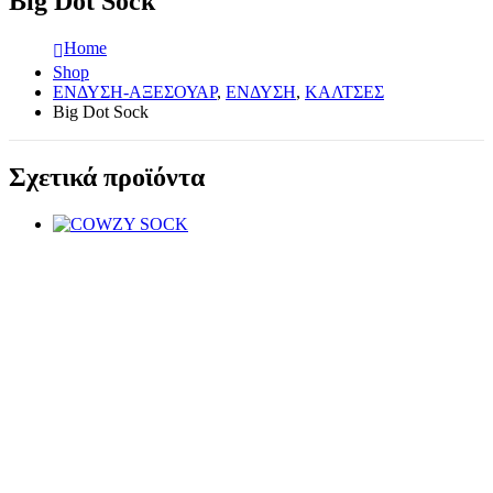
Big Dot Sock
Home
Shop
ΕΝΔΥΣΗ-ΑΞΕΣΟΥΑΡ
,
ΕΝΔΥΣΗ
,
ΚΑΛΤΣΕΣ
Big Dot Sock
Σχετικά προϊόντα