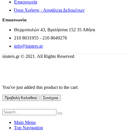
Επικοινωνία
Όροι Χρήσης - Ασφάλεια Δεδομένων
Επικοινωνία
Θερμοπυλών 43, Βριλήσσια 152 35 Αθήνα
210 8031955 - 210 8049276
info@isisters.gr
isisters.gr © 2021. All Rights Reserved
You've just added this product to the cart:
Προβολή Καλαθιού
Συνέχεια
Main Menu
Top Navigation