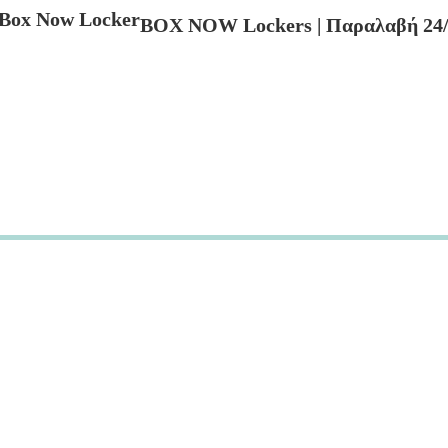
BOX NOW Lockers | Παραλαβή 24/