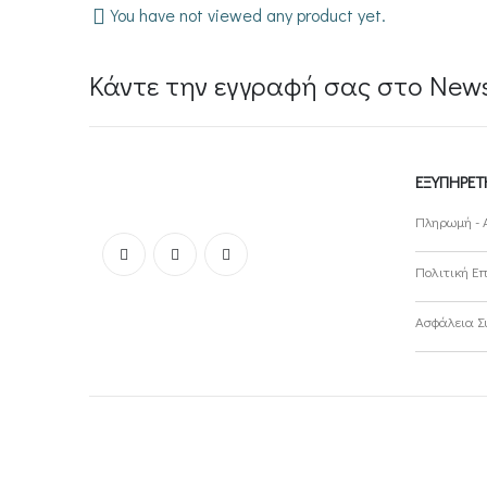
You have not viewed any product yet.
Κάντε την εγγραφή σας στο Newsl
ΕΞΥΠΗΡΈΤ
Πληρωμή - 
Πολιτική Ε
Ασφάλεια 