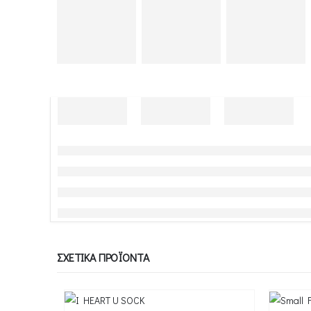
ΣΧΕΤΙΚΆ ΠΡΟΪΌΝΤΑ