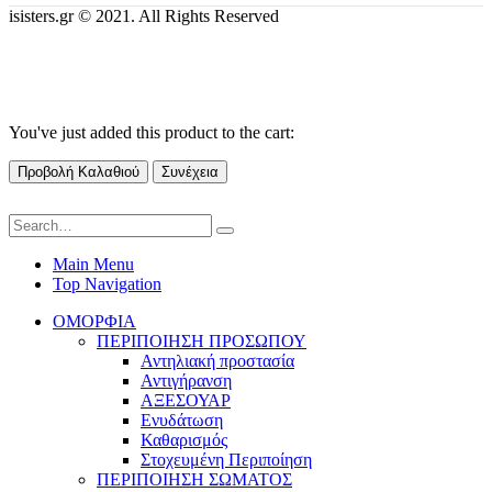
isisters.gr © 2021. All Rights Reserved
You've just added this product to the cart:
Προβολή Καλαθιού
Συνέχεια
Main Menu
Top Navigation
ΟΜΟΡΦΙΑ
ΠΕΡΙΠΟΙΗΣΗ ΠΡΟΣΩΠΟΥ
Αντηλιακή προστασία
Αντιγήρανση
ΑΞΕΣΟΥΑΡ
Ενυδάτωση
Καθαρισμός
Στοχευμένη Περιποίηση
ΠΕΡΙΠΟΙΗΣΗ ΣΩΜΑΤΟΣ