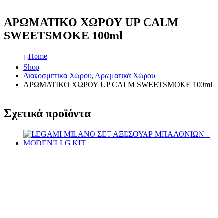
ΑΡΩΜΑΤΙΚΟ ΧΩΡΟΥ UP CALM
SWEETSMOKE 100ml
Home
Shop
Διακοσμητικά Χώρου
,
Αρωματικά Χώρου
ΑΡΩΜΑΤΙΚΟ ΧΩΡΟΥ UP CALM SWEETSMOKE 100ml
Σχετικά προϊόντα