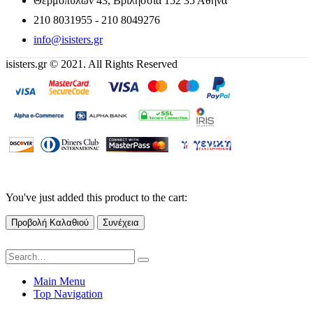
Θερμοπυλών 43, Βριλήσσια 152 35 Αθήνα
210 8031955 - 210 8049276
info@isisters.gr
isisters.gr © 2021. All Rights Reserved
You've just added this product to the cart:
Προβολή Καλαθιού
Συνέχεια
Main Menu
Top Navigation