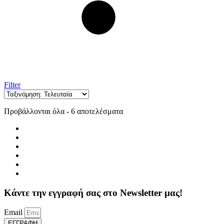
Filter
Sorted
Προβάλλονται όλα - 6 αποτελέσματα
by
latest
Κάντε την εγγραφή σας στο Newsletter μας!
Email
ΕΓΓΡΑΦΗ