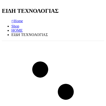
ΕΙΔΗ ΤΕΧΝΟΛΟΓΙΑΣ
Home
Shop
HOME
ΕΙΔΗ ΤΕΧΝΟΛΟΓΙΑΣ