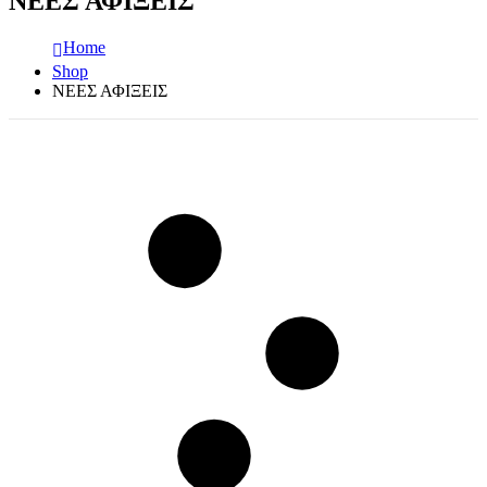
ΝΕΕΣ ΑΦΙΞΕΙΣ
Home
Shop
ΝΕΕΣ ΑΦΙΞΕΙΣ