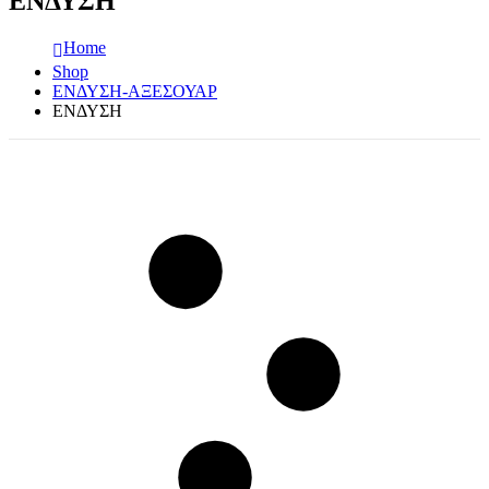
ΕΝΔΥΣΗ
Home
Shop
ΕΝΔΥΣΗ-ΑΞΕΣΟΥΑΡ
ΕΝΔΥΣΗ