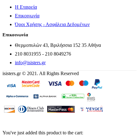
Η Εταιρεία
Επικοινωνία
Όροι Χρήσης - Ασφάλεια Δεδομένων
Επικοινωνία
Θερμοπυλών 43, Βριλήσσια 152 35 Αθήνα
210 8031955 - 210 8049276
info@isisters.gr
isisters.gr © 2021. All Rights Reserved
You've just added this product to the cart: