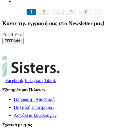
1
2
…
9
10
Κάντε την εγγραφή σας στο Newsletter μας!
Email
ΕΓΓΡΑΦΗ
Facebook
Instagram
Tiktok
Εξυπηρέτηση Πελατών
Πληρωμή - Αποστολή
Πολιτική Επιστροφών
Ασφάλεια Συναλλαγών
Σχετικά με εμάς