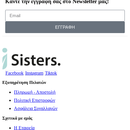
Κάντε την εγγραφή σας στο Newsletter μας!
ΕΓΓΡΑΦΗ
Facebook
Instagram
Tiktok
Εξυπηρέτηση Πελατών
Πληρωμή - Αποστολή
Πολιτική Επιστροφών
Ασφάλεια Συναλλαγών
Σχετικά με εμάς
Η Εταιρεία