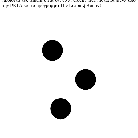
την PETA και το πρόγραμμα The Leaping Bunny!