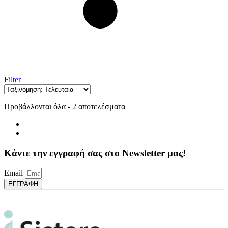
Filter
Sorted
Προβάλλονται όλα - 2 αποτελέσματα
by
latest
Κάντε την εγγραφή σας στο Newsletter μας!
Email
ΕΓΓΡΑΦΗ