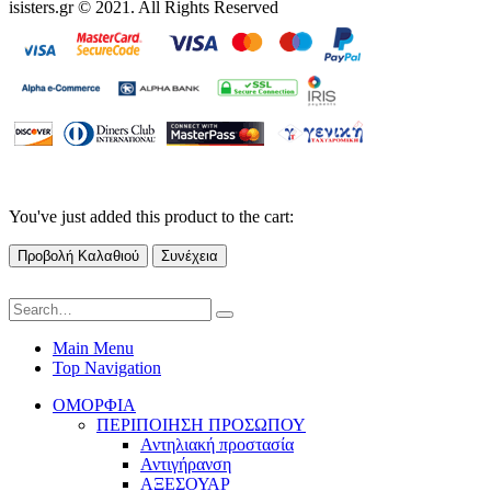
isisters.gr © 2021. All Rights Reserved
You've just added this product to the cart:
Προβολή Καλαθιού
Συνέχεια
Main Menu
Top Navigation
ΟΜΟΡΦΙΑ
ΠΕΡΙΠΟΙΗΣΗ ΠΡΟΣΩΠΟΥ
Αντηλιακή προστασία
Αντιγήρανση
ΑΞΕΣΟΥΑΡ