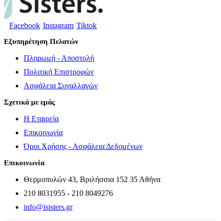
Facebook
Instagram
Tiktok
Εξυπηρέτηση Πελατών
Πληρωμή - Αποστολή
Πολιτική Επιστροφών
Ασφάλεια Συναλλαγών
Σχετικά με εμάς
Η Εταιρεία
Επικοινωνία
Όροι Χρήσης - Ασφάλεια Δεδομένων
Επικοινωνία
Θερμοπυλών 43, Βριλήσσια 152 35 Αθήνα
210 8031955 - 210 8049276
info@isisters.gr