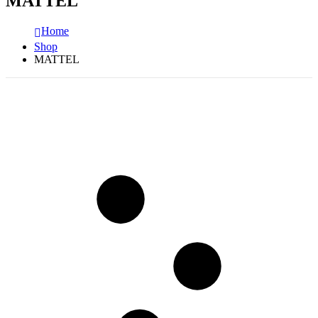
MATTEL
Home
Shop
MATTEL