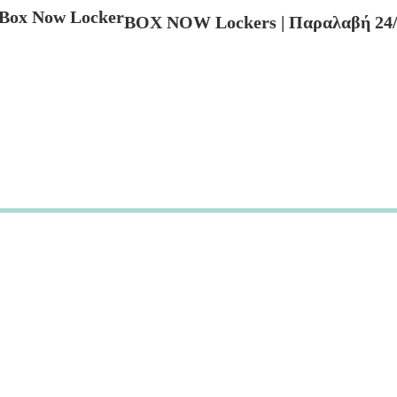
BOX NOW Lockers | Παραλαβή 24/