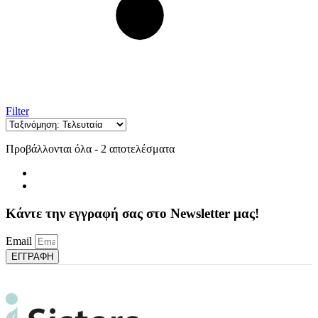
Filter
Sorted
Προβάλλονται όλα - 2 αποτελέσματα
by
latest
Κάντε την εγγραφή σας στο Newsletter μας!
Email
ΕΓΓΡΑΦΗ