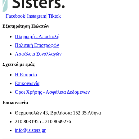
Facebook
Instagram
Tiktok
Εξυπηρέτηση Πελατών
Πληρωμή - Αποστολή
Πολιτική Επιστροφών
Ασφάλεια Συναλλαγών
Σχετικά με εμάς
Η Εταιρεία
Επικοινωνία
Όροι Χρήσης - Ασφάλεια Δεδομένων
Επικοινωνία
Θερμοπυλών 43, Βριλήσσια 152 35 Αθήνα
210 8031955 - 210 8049276
info@isisters.gr