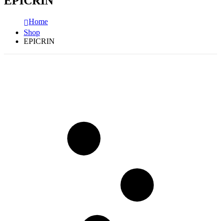
EPICRIN
Home
Shop
EPICRIN