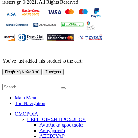
isisters.gr © 2021. All Rights Reserved
You've just added this product to the cart:
Προβολή Καλαθιού
Συνέχεια
Main Menu
Top Navigation
ΟΜΟΡΦΙΑ
ΠΕΡΙΠΟΙΗΣΗ ΠΡΟΣΩΠΟΥ
Αντηλιακή προστασία
Αντιγήρανση
ΑΞΕΣΟΥΑΡ