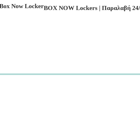
BOX NOW Lockers | Παραλαβή 24/