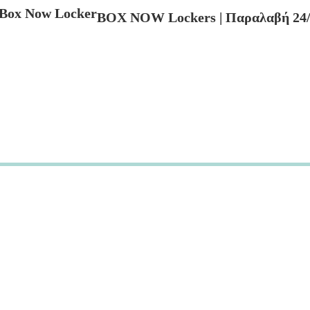
BOX NOW Lockers | Παραλαβή 24/