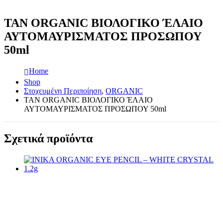
TAN ORGANIC ΒΙΟΛΟΓΙΚΟ ΈΛΑΙΟ
ΑΥΤΟΜΑΥΡΙΣΜΑΤΟΣ ΠΡΟΣΩΠΟΥ
50ml
Home
Shop
Στοχευμένη Περιποίηση
,
ORGANIC
TAN ORGANIC ΒΙΟΛΟΓΙΚΟ ΈΛΑΙΟ
ΑΥΤΟΜΑΥΡΙΣΜΑΤΟΣ ΠΡΟΣΩΠΟΥ 50ml
Σχετικά προϊόντα