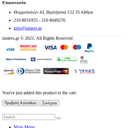
Επικοινωνία
Θερμοπυλών 43, Βριλήσσια 152 35 Αθήνα
210 8031955 - 210 8049276
info@isisters.gr
isisters.gr © 2021. All Rights Reserved
You've just added this product to the cart:
Προβολή Καλαθιού
Συνέχεια
Main Menu