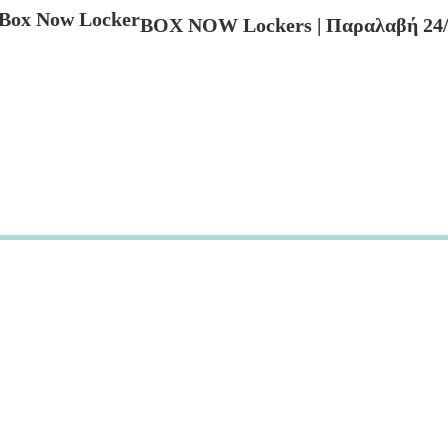
BOX NOW Lockers | Παραλαβή 24/