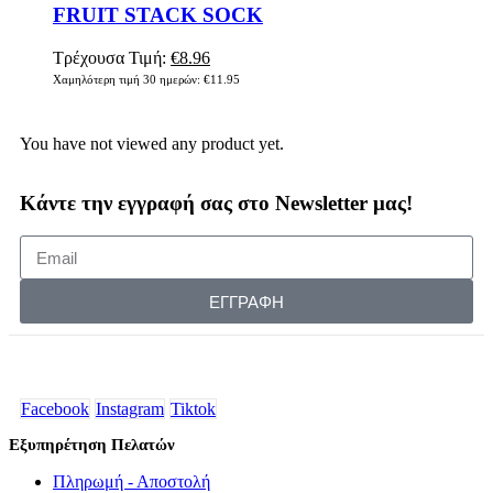
FRUIT STACK SOCK
Τρέχουσα Τιμή:
€
8.96
Χαμηλότερη τιμή 30 ημερών:
€
11.95
You have not viewed any product yet.
Κάντε την εγγραφή σας στο Newsletter μας!
ΕΓΓΡΑΦΗ
Facebook
Instagram
Tiktok
Εξυπηρέτηση Πελατών
Πληρωμή - Αποστολή