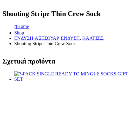
Shooting Stripe Thin Crew Sock
Home
Shop
ΕΝΔΥΣΗ-ΑΞΕΣΟΥΑΡ
,
ΕΝΔΥΣΗ
,
ΚΑΛΤΣΕΣ
Shooting Stripe Thin Crew Sock
Σχετικά προϊόντα