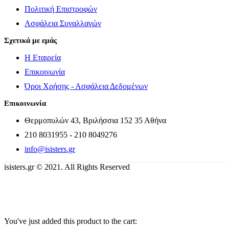
Πολιτική Επιστροφών
Ασφάλεια Συναλλαγών
Σχετικά με εμάς
Η Εταιρεία
Επικοινωνία
Όροι Χρήσης - Ασφάλεια Δεδομένων
Επικοινωνία
Θερμοπυλών 43, Βριλήσσια 152 35 Αθήνα
210 8031955 - 210 8049276
info@isisters.gr
isisters.gr © 2021. All Rights Reserved
You've just added this product to the cart: