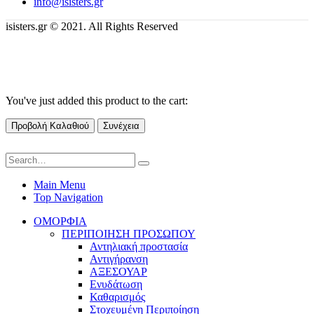
info@isisters.gr
isisters.gr © 2021. All Rights Reserved
You've just added this product to the cart:
Προβολή Καλαθιού
Συνέχεια
Main Menu
Top Navigation
ΟΜΟΡΦΙΑ
ΠΕΡΙΠΟΙΗΣΗ ΠΡΟΣΩΠΟΥ
Αντηλιακή προστασία
Αντιγήρανση
ΑΞΕΣΟΥΑΡ
Ενυδάτωση
Καθαρισμός
Στοχευμένη Περιποίηση