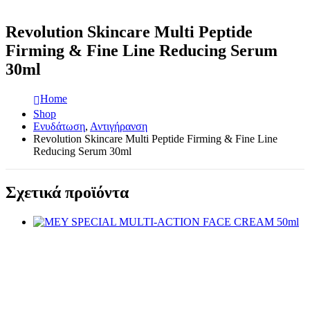
Revolution Skincare Multi Peptide
Firming & Fine Line Reducing Serum
30ml
Home
Shop
Ενυδάτωση
,
Αντιγήρανση
Revolution Skincare Multi Peptide Firming & Fine Line
Reducing Serum 30ml
Σχετικά προϊόντα