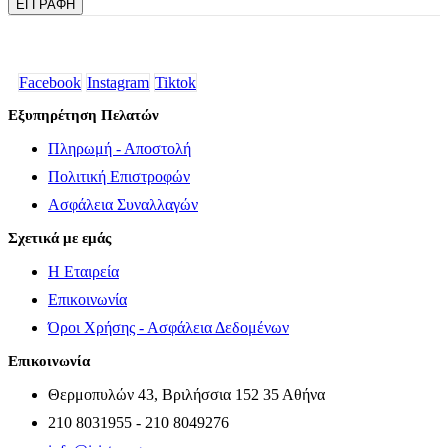
ΕΓΓΡΑΦΗ
Facebook
Instagram
Tiktok
Εξυπηρέτηση Πελατών
Πληρωμή - Αποστολή
Πολιτική Επιστροφών
Ασφάλεια Συναλλαγών
Σχετικά με εμάς
Η Εταιρεία
Επικοινωνία
Όροι Χρήσης - Ασφάλεια Δεδομένων
Επικοινωνία
Θερμοπυλών 43, Βριλήσσια 152 35 Αθήνα
210 8031955 - 210 8049276