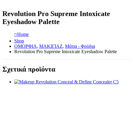
Revolution Pro Supreme Intoxicate
Eyeshadow Palette
Home
Shop
ΟΜΟΡΦΙΑ
,
ΜΑΚΙΓΙΑΖ
,
Μάτια - Φρύδια
Revolution Pro Supreme Intoxicate Eyeshadow Palette
Σχετικά προϊόντα