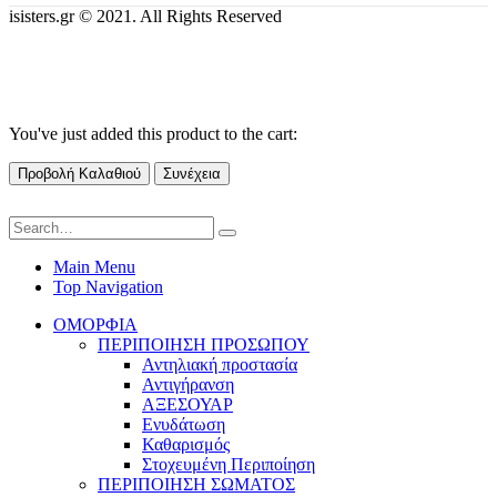
isisters.gr © 2021. All Rights Reserved
You've just added this product to the cart:
Προβολή Καλαθιού
Συνέχεια
Main Menu
Top Navigation
ΟΜΟΡΦΙΑ
ΠΕΡΙΠΟΙΗΣΗ ΠΡΟΣΩΠΟΥ
Αντηλιακή προστασία
Αντιγήρανση
ΑΞΕΣΟΥΑΡ
Ενυδάτωση
Καθαρισμός
Στοχευμένη Περιποίηση
ΠΕΡΙΠΟΙΗΣΗ ΣΩΜΑΤΟΣ