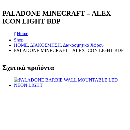
PALADONE MINECRAFT – ALEX
ICON LIGHT BDP
Home
Shop
HOME
,
ΔΙΑΚΟΣΜΗΣΗ
,
Διακοσμητικά Χώρου
PALADONE MINECRAFT – ALEX ICON LIGHT BDP
Σχετικά προϊόντα