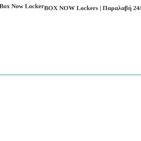
BOX NOW Lockers | Παραλαβή 24/