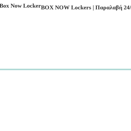
BOX NOW Lockers | Παραλαβή 24/