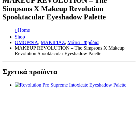
MAKEUP REVOLUTION – The
Simpsons X Makeup Revolution
Spooktacular Eyeshadow Palette
Home
Shop
ΟΜΟΡΦΙΑ
,
ΜΑΚΙΓΙΑΖ
,
Μάτια - Φρύδια
MAKEUP REVOLUTION – The Simpsons X Makeup
Revolution Spooktacular Eyeshadow Palette
Σχετικά προϊόντα