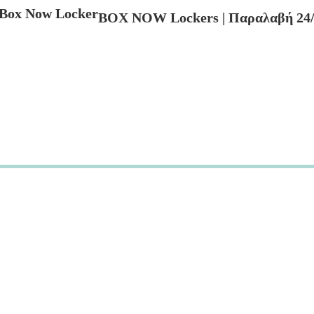
BOX NOW Lockers | Παραλαβή 24/