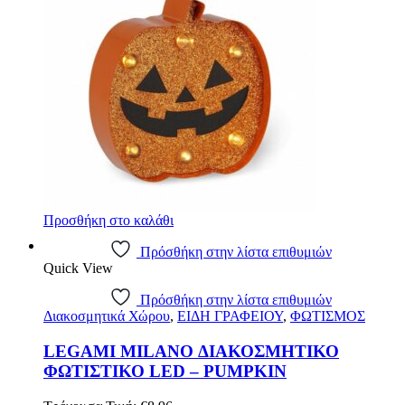
Προσθήκη στο καλάθι
Πρόσθήκη στην λίστα επιθυμιών
Quick View
Πρόσθήκη στην λίστα επιθυμιών
Διακοσμητικά Χώρου
,
ΕΙΔΗ ΓΡΑΦΕΙΟΥ
,
ΦΩΤΙΣΜΟΣ
LEGAMI MILANO ΔΙΑΚΟΣΜΗΤΙΚΟ
ΦΩΤΙΣΤΙΚΟ LED – PUMPKIN