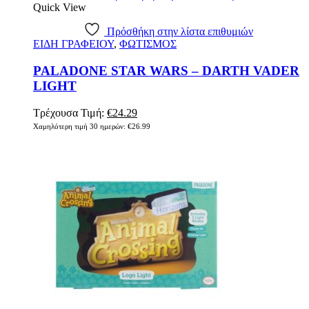
Quick View
Πρόσθήκη στην λίστα επιθυμιών
ΕΙΔΗ ΓΡΑΦΕΙΟΥ
,
ΦΩΤΙΣΜΟΣ
PALADONE STAR WARS – DARTH VADER
LIGHT
Τρέχουσα Τιμή:
€
24.29
Χαμηλότερη τιμή 30 ημερών:
€
26.99