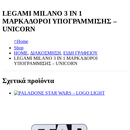
LEGAMI MILANO 3 IN 1
ΜΑΡΚΑΔΟΡΟΙ ΥΠΟΓΡΑΜΜΙΣΗΣ –
UNICORN
Home
Shop
HOME
,
ΔΙΑΚΟΣΜΗΣΗ
,
ΕΙΔΗ ΓΡΑΦΕΙΟΥ
LEGAMI MILANO 3 IN 1 ΜΑΡΚΑΔΟΡΟΙ
ΥΠΟΓΡΑΜΜΙΣΗΣ – UNICORN
Σχετικά προϊόντα