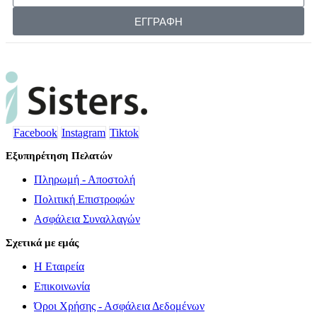
ΕΓΓΡΑΦΗ
Facebook
Instagram
Tiktok
Εξυπηρέτηση Πελατών
Πληρωμή - Αποστολή
Πολιτική Επιστροφών
Ασφάλεια Συναλλαγών
Σχετικά με εμάς
Η Εταιρεία
Επικοινωνία
Όροι Χρήσης - Ασφάλεια Δεδομένων