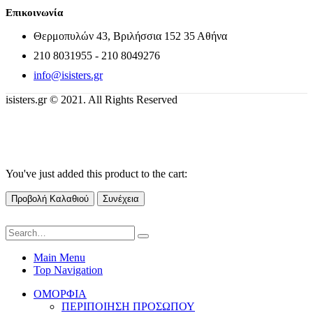
Επικοινωνία
Θερμοπυλών 43, Βριλήσσια 152 35 Αθήνα
210 8031955 - 210 8049276
info@isisters.gr
isisters.gr © 2021. All Rights Reserved
You've just added this product to the cart:
Προβολή Καλαθιού
Συνέχεια
Main Menu
Top Navigation
ΟΜΟΡΦΙΑ
ΠΕΡΙΠΟΙΗΣΗ ΠΡΟΣΩΠΟΥ