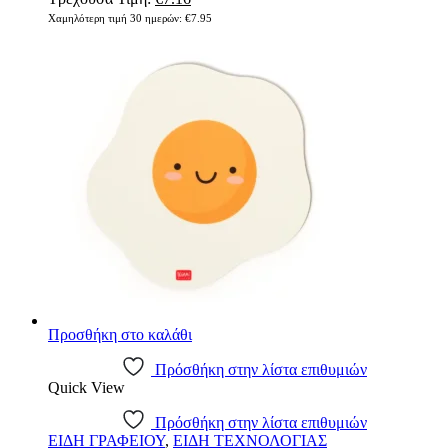
Χαμηλότερη τιμή 30 ημερών:
€
7.95
Προσθήκη στο καλάθι
Πρόσθήκη στην λίστα επιθυμιών
Quick View
Πρόσθήκη στην λίστα επιθυμιών
ΕΙΔΗ ΓΡΑΦΕΙΟΥ
,
ΕΙΔΗ ΤΕΧΝΟΛΟΓΙΑΣ