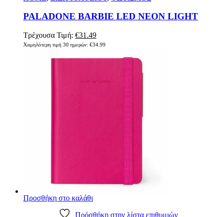
PALADONE BARBIE LED NEON LIGHT
Τρέχουσα Τιμή:
€
31.49
Χαμηλότερη τιμή 30 ημερών:
€
34.99
Προσθήκη στο καλάθι
Πρόσθήκη στην λίστα επιθυμιών