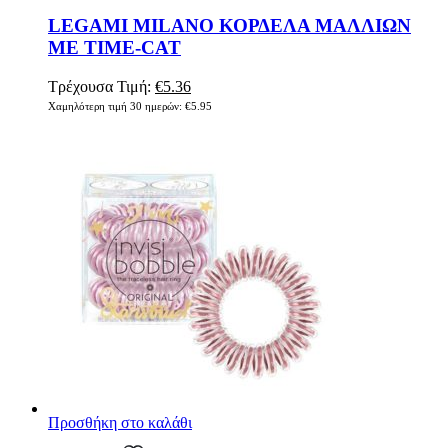
LEGAMI MILANO ΚΟΡΔΕΛΑ ΜΑΛΛΙΩΝ
ME TIME-CAT
Τρέχουσα Τιμή:
€
5.36
Χαμηλότερη τιμή 30 ημερών:
€
5.95
Προσθήκη στο καλάθι