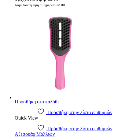
Χαμηλότερη τιμή 30 ημερών:
€
8.00
Προσθήκη στο καλάθι
Πρόσθήκη στην λίστα επιθυμιών
Quick View
Πρόσθήκη στην λίστα επιθυμιών
Αξεσουάρ Μαλλιών