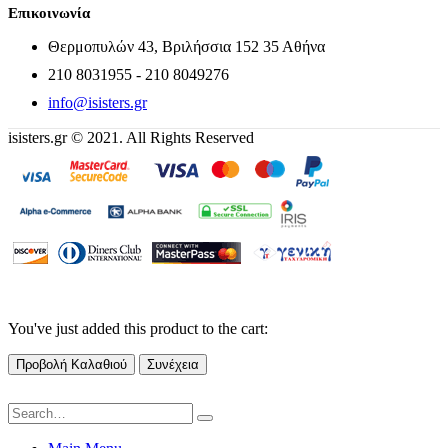
Επικοινωνία
Θερμοπυλών 43, Βριλήσσια 152 35 Αθήνα
210 8031955 - 210 8049276
info@isisters.gr
isisters.gr © 2021. All Rights Reserved
You've just added this product to the cart:
Προβολή Καλαθιού
Συνέχεια