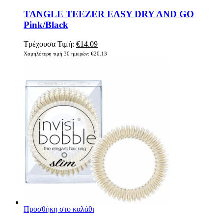
TANGLE TEEZER EASY DRY AND GO
Pink/Black
Τρέχουσα Τιμή:
€
14.09
Χαμηλότερη τιμή 30 ημερών:
€
20.13
Προσθήκη στο καλάθι