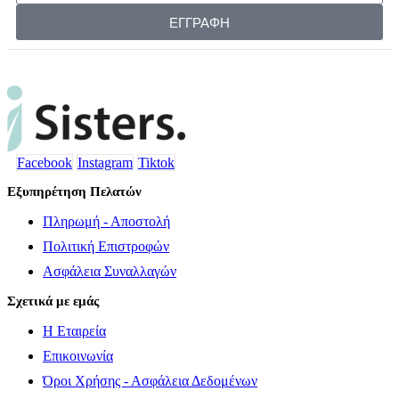
ΕΓΓΡΑΦΗ
Facebook
Instagram
Tiktok
Εξυπηρέτηση Πελατών
Πληρωμή - Αποστολή
Πολιτική Επιστροφών
Ασφάλεια Συναλλαγών
Σχετικά με εμάς
Η Εταιρεία
Επικοινωνία
Όροι Χρήσης - Ασφάλεια Δεδομένων