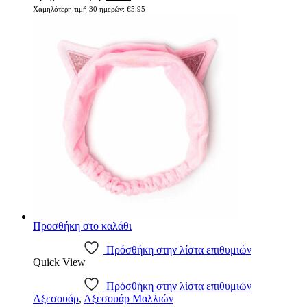
Χαμηλότερη τιμή 30 ημερών:
€
5.95
Προσθήκη στο καλάθι
Πρόσθήκη στην λίστα επιθυμιών
Quick View
Πρόσθήκη στην λίστα επιθυμιών
Αξεσουάρ
,
Αξεσουάρ Μαλλιών