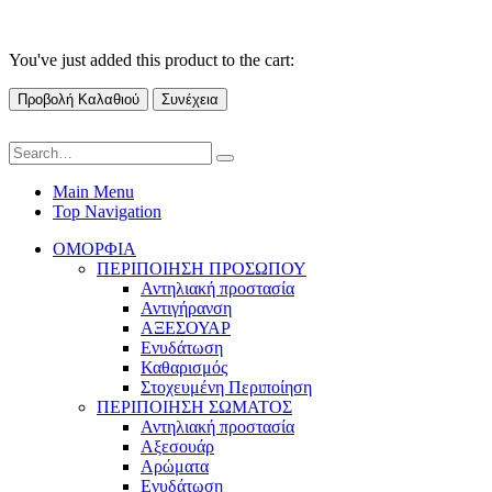
You've just added this product to the cart:
Προβολή Καλαθιού
Συνέχεια
Main Menu
Top Navigation
ΟΜΟΡΦΙΑ
ΠΕΡΙΠΟΙΗΣΗ ΠΡΟΣΩΠΟΥ
Αντηλιακή προστασία
Αντιγήρανση
ΑΞΕΣΟΥΑΡ
Ενυδάτωση
Καθαρισμός
Στοχευμένη Περιποίηση
ΠΕΡΙΠΟΙΗΣΗ ΣΩΜΑΤΟΣ
Αντηλιακή προστασία
Αξεσουάρ
Αρώματα
Ενυδάτωση