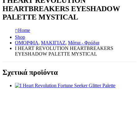
I HEART REVOLUTION
HEARTBREAKERS EYESHADOW
PALETTE MYSTICAL
Home
Shop
ΟΜΟΡΦΙΑ
,
ΜΑΚΙΓΙΑΖ
,
Μάτια - Φρύδια
I HEART REVOLUTION HEARTBREAKERS
EYESHADOW PALETTE MYSTICAL
Σχετικά προϊόντα