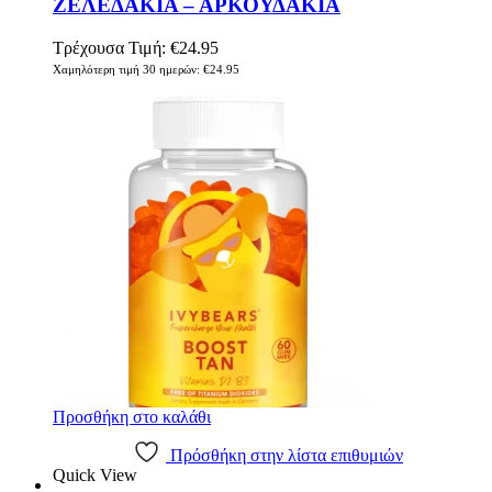
ΖΕΛΕΔΑΚΙΑ – ΑΡΚΟΥΔΑΚΙΑ
Τρέχουσα Τιμή:
€
24.95
Χαμηλότερη τιμή 30 ημερών:
€
24.95
Προσθήκη στο καλάθι
Πρόσθήκη στην λίστα επιθυμιών
Quick View