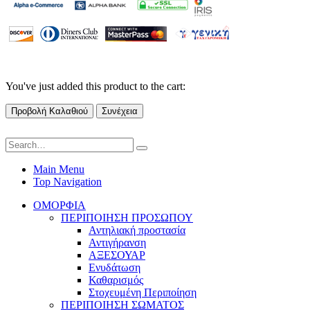
You've just added this product to the cart:
Προβολή Καλαθιού
Συνέχεια
Main Menu
Top Navigation
ΟΜΟΡΦΙΑ
ΠΕΡΙΠΟΙΗΣΗ ΠΡΟΣΩΠΟΥ
Αντηλιακή προστασία
Αντιγήρανση
ΑΞΕΣΟΥΑΡ
Ενυδάτωση
Καθαρισμός
Στοχευμένη Περιποίηση
ΠΕΡΙΠΟΙΗΣΗ ΣΩΜΑΤΟΣ