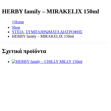
HERBY family – MIRAKELIX 150ml
Home
Shop
ΥΓΕΙΑ
,
ΣΥΜΠΛΗΡΩΜΑΤΑ ΔΙΑΤΡΟΦΗΣ
HERBY family – MIRAKELIX 150ml
Σχετικά προϊόντα