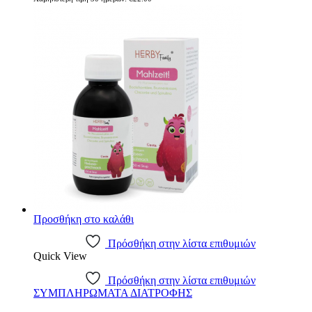
Προσθήκη στο καλάθι
Πρόσθήκη στην λίστα επιθυμιών
Quick View
Πρόσθήκη στην λίστα επιθυμιών
ΣΥΜΠΛΗΡΩΜΑΤΑ ΔΙΑΤΡΟΦΗΣ