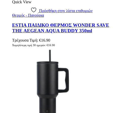
Quick View
Πρόσθήκη στην λίστα επιθυμιών
Θερμός - Παγούρια
ESTIA ΠΑΙΔΙΚΟ ΘΕΡΜΟΣ WONDER SAVE
THE AEGEAN AQUA BUDDY 350ml
Τρέχουσα Τιμή:
€
16.90
Χαμηλότερη τιμή 30 ημερών:
€
16.90