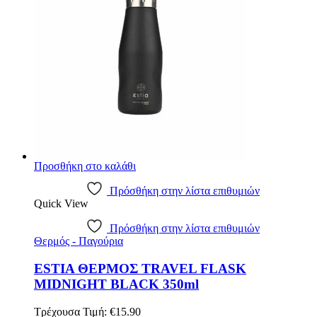
Προσθήκη στο καλάθι
Πρόσθήκη στην λίστα επιθυμιών
Quick View
Πρόσθήκη στην λίστα επιθυμιών
Θερμός - Παγούρια
ESTIA ΘΕΡΜΟΣ TRAVEL FLASK
MIDNIGHT BLACK 350ml
Τρέχουσα Τιμή:
€
15.90