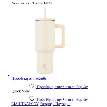
Χαμηλότερη τιμή 30 ημερών:
€
15.90
Προσθήκη στο καλάθι
Πρόσθήκη στην λίστα επιθυμιών
Quick View
Πρόσθήκη στην λίστα επιθυμιών
ΕΙΔΗ ΤΑΞΙΔΙΟΥ
,
Θερμός - Παγούρια