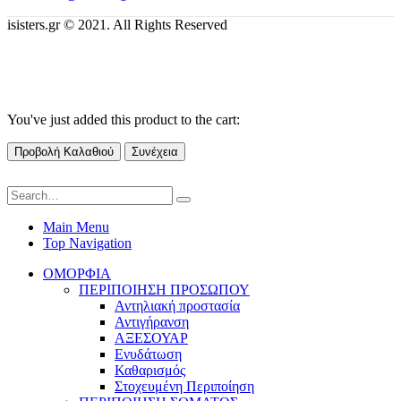
isisters.gr © 2021. All Rights Reserved
You've just added this product to the cart:
Προβολή Καλαθιού
Συνέχεια
Main Menu
Top Navigation
ΟΜΟΡΦΙΑ
ΠΕΡΙΠΟΙΗΣΗ ΠΡΟΣΩΠΟΥ
Αντηλιακή προστασία
Αντιγήρανση
ΑΞΕΣΟΥΑΡ
Ενυδάτωση
Καθαρισμός
Στοχευμένη Περιποίηση