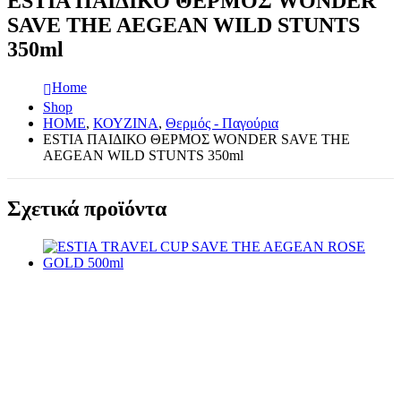
ESTIA ΠΑΙΔΙΚΟ ΘΕΡΜΟΣ WONDER
SAVE THE AEGEAN WILD STUNTS
350ml
Home
Shop
HOME
,
ΚΟΥΖΙΝΑ
,
Θερμός - Παγούρια
ESTIA ΠΑΙΔΙΚΟ ΘΕΡΜΟΣ WONDER SAVE THE
AEGEAN WILD STUNTS 350ml
Σχετικά προϊόντα