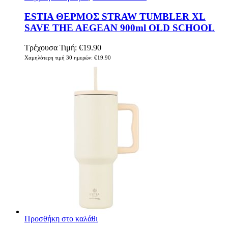
ESTIA ΘΕΡΜΟΣ STRAW TUMBLER XL
SAVE THE AEGEAN 900ml OLD SCHOOL
Τρέχουσα Τιμή:
€
19.90
Χαμηλότερη τιμή 30 ημερών:
€
19.90
Προσθήκη στο καλάθι