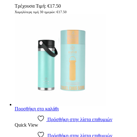
Τρέχουσα Τιμή:
€
17.50
Χαμηλότερη τιμή 30 ημερών:
€
17.50
Προσθήκη στο καλάθι
Πρόσθήκη στην λίστα επιθυμιών
Quick View
Πρόσθήκη στην λίστα επιθυμιών