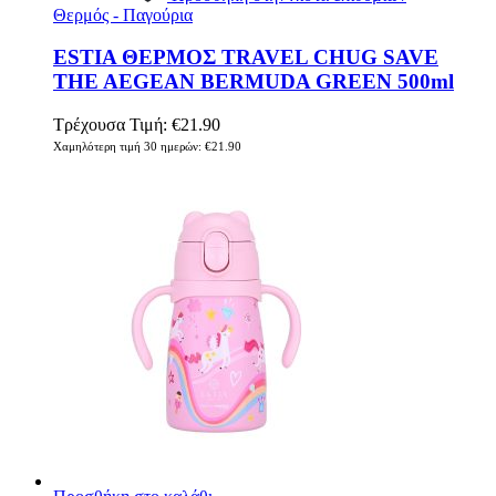
Θερμός - Παγούρια
ESTIA ΘΕΡΜΟΣ TRAVEL CHUG SAVE
THE AEGEAN BERMUDA GREEN 500ml
Τρέχουσα Τιμή:
€
21.90
Χαμηλότερη τιμή 30 ημερών:
€
21.90