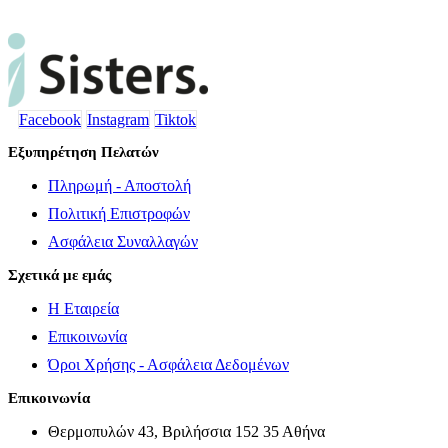
Facebook
Instagram
Tiktok
Εξυπηρέτηση Πελατών
Πληρωμή - Αποστολή
Πολιτική Επιστροφών
Ασφάλεια Συναλλαγών
Σχετικά με εμάς
Η Εταιρεία
Επικοινωνία
Όροι Χρήσης - Ασφάλεια Δεδομένων
Επικοινωνία
Θερμοπυλών 43, Βριλήσσια 152 35 Αθήνα