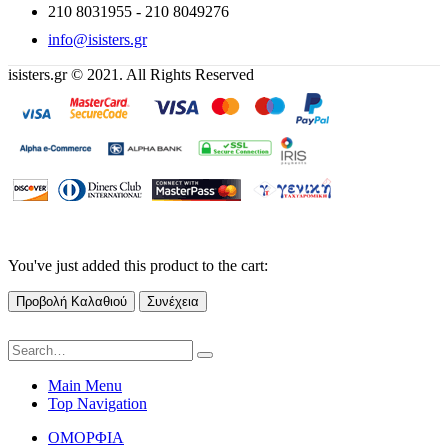
210 8031955 - 210 8049276
info@isisters.gr
isisters.gr © 2021. All Rights Reserved
You've just added this product to the cart:
Προβολή Καλαθιού
Συνέχεια
Main Menu
Top Navigation
ΟΜΟΡΦΙΑ